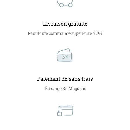
Livraison gratuite
Pour toute commande supérieure à 79€
Paiement 3x sans frais
Échange En Magasin