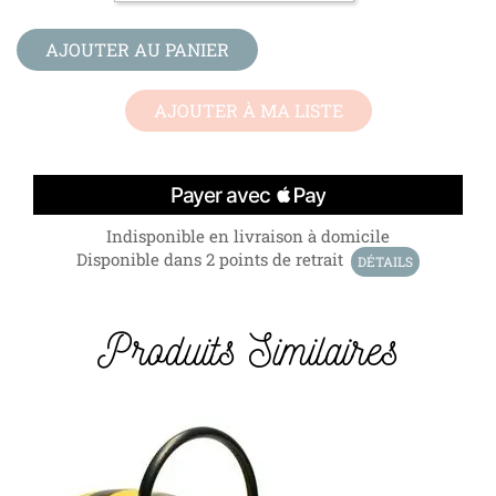
AJOUTER AU PANIER
AJOUTER À MA LISTE
Indisponible en livraison à domicile
Disponible dans 2 points de retrait
DÉTAILS
Produits Similaires