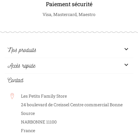
Paiement sécurité
Visa, Mastercard, Maestro

Nos produits

Accès rapide
Contact
Les Petits Family Store
24 boulevard de Creissel Centre commercial Bonne
Source
NARBONNE
11100
France