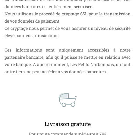
données bancaires est entièrement sécurisée.
Nous utilisons le procédé de cryptage SSL pour la transmission
de vos données de paiement.
Ce cryptage nous permet de vous assurer un niveau de sécurité
élevé pour vos transactions.
Ces informations sont uniquement accessibles à notre
partenaire bancaire, afin qu'il puisse se mettre en relation avec
votre banque. A aucun moment, Les Petits Narbonnais, ou tout
autre tiers, ne peut accéder à vos données bancaires.
Livraison gratuite
Pour toute commande supérieure à 79€