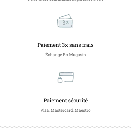
Paiement 3x sans frais
Échange En Magasin
Paiement sécurité
Visa, Mastercard, Maestro