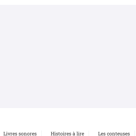
Livres sonores
Histoires à lire
Les conteuses