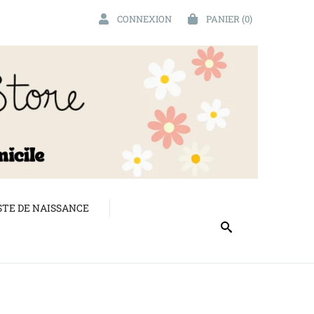
CONNEXION
PANIER
(0)
STE DE NAISSANCE