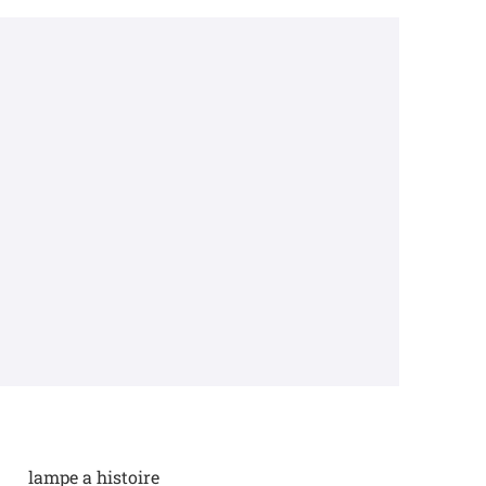
lampe a histoire