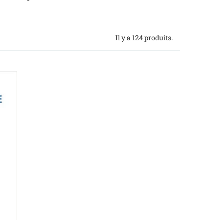
Il y a 124 produits.