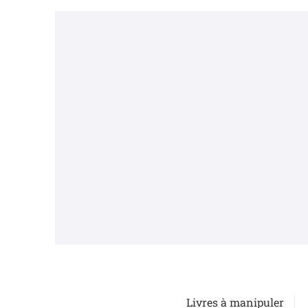
Livres à manipuler