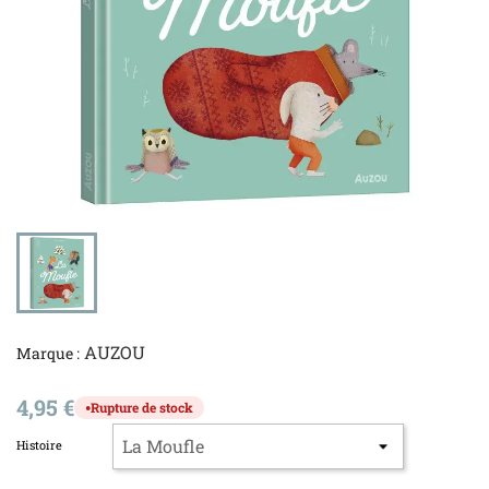
AUZOU
Marque :
4,95 €
Rupture de stock
●
Histoire