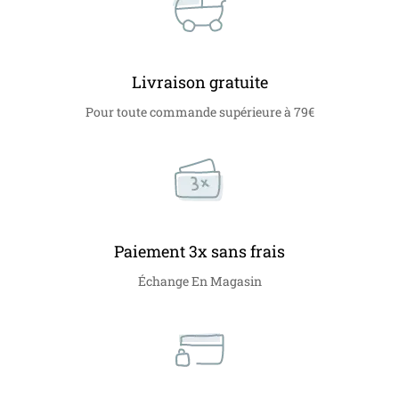
Livraison gratuite
Pour toute commande supérieure à 79€
Paiement 3x sans frais
Échange En Magasin