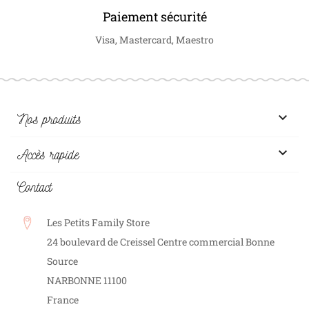
Paiement sécurité
Visa, Mastercard, Maestro

Nos produits

Accès rapide
Contact
Les Petits Family Store
24 boulevard de Creissel Centre commercial Bonne
Source
NARBONNE
11100
France