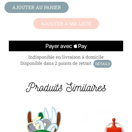
AJOUTER AU PANIER
AJOUTER À MA LISTE
Indisponible en livraison à domicile
Disponible dans 2 points de retrait
DÉTAILS
Produits Similaires