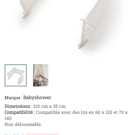
Babyshower
Marque :
Dimensions
: 210 cm x 35 cm
Compatibilité :
Compatible avec des lits en 60 x 120 et 70 x
140
Non déhoussable