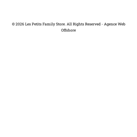
© 2026 Les Petits Family Store. All Rights Reserved -
Agence Web
Offshore