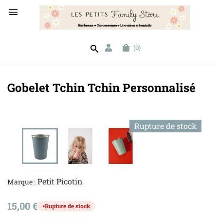

(0)
Gobelet Tchin Tchin Personnalisé
Rupture de stock
Petit Picotin
Marque :
15,00 €
Rupture de stock
●