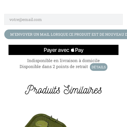
M'ENVOYER UN MAIL LORSQUE CE PRODUIT EST DE NOUVEAU D
Indisponible en livraison à domicile
Disponible dans 2 points de retrait
DÉTAILS
Produits Similaires