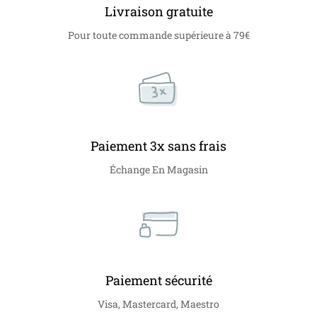
Livraison gratuite
Pour toute commande supérieure à 79€
Paiement 3x sans frais
Échange En Magasin
Paiement sécurité
Visa, Mastercard, Maestro