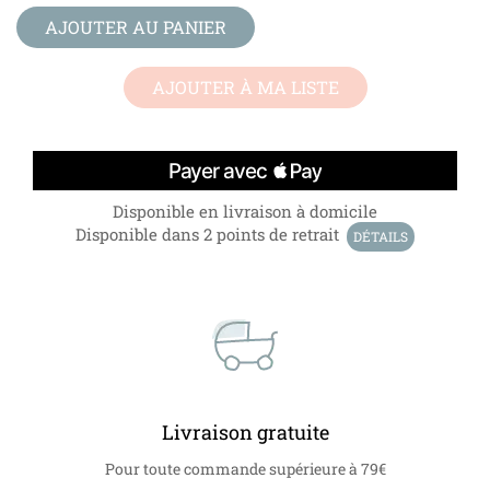
AJOUTER AU PANIER
AJOUTER À MA LISTE
Disponible en livraison à domicile
Disponible dans 2 points de retrait
DÉTAILS
Livraison gratuite
Pour toute commande supérieure à 79€