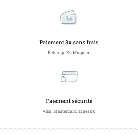
Paiement 3x sans frais
Échange En Magasin
Paiement sécurité
Visa, Mastercard, Maestro