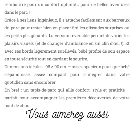
rembourré pour un confort optimal… pour de belles aventures
dans le parc !
Grâce à ses liens ingénieux, il s’attache facilement aux barreaux
du parc pour rester bien en place : fini les glissades surprises ou
les petits plis gênants. La version réversible permet de varier les
plaisirs visuels (et de changer d’ambiance en un clin d’œil !). Et
avec ses bords légèrement surélevés, bébé profite de son espace
en toute sécurité tout en gardant le sourire.
Dimensions idéales : 98 × 90 cm — assez spacieux pour que bébé
s’épanouisse, assez compact pour s’intégrer dans votre
quotidien sans encombrer.
En bref : un tapis-de-parc qui allie confort, style et praticité —
parfait pour accompagner les premières découvertes de votre
bout de chou.
Vous aimerez aussi