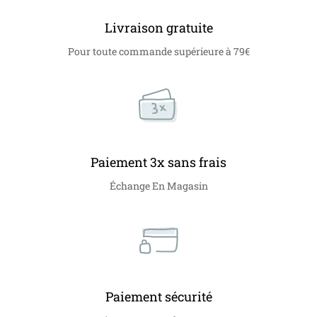
Livraison gratuite
Pour toute commande supérieure à 79€
Paiement 3x sans frais
Échange En Magasin
Paiement sécurité