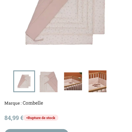
Combelle
Marque :
84,99 €
Rupture de stock
●