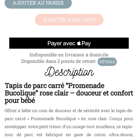
AJOUTER AU PANIER
AJOUTER À MA LISTE
Indisponible en livraison à domicile
Disponible dans 2 points de retrait
DÉTAILS
Description
Tapis de parc carré “Promenade
Bucolique” rose clair – douceur et confort
pour bébé
Offrez à bébé un coin de douceur et de sérénité avec le tapis-de-
parc carré « Promenade Bucolique » en rose clair. Conçu pour
envelopper votre petit trésor d’un nuage tout moelleux, ce tapis-
tour de parc est fabriqué en gaze de coton ultra-douce,