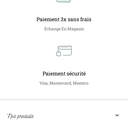
Paiement 3x sans frais
Échange En Magasin
Paiement sécurité
Visa, Mastercard, Maestro

Nos produits