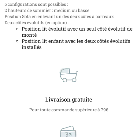
5 configurations sont possibles :
2 hauteurs de sommier : medium ou basse
Position Sofa en enlevant un des deux côtés à barreaux
Deux côtés évolutifs (en option) :
Position lit évolutif avec un seul côté évolutif de
monté
Position lit enfant avec les deux côtés évolutifs
installés
Livraison gratuite
Pour toute commande supérieure à 79€