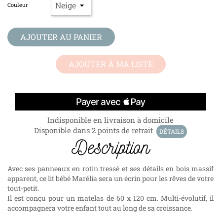
Couleur
AJOUTER AU PANIER
AJOUTER À MA LISTE
Indisponible en livraison à domicile
Disponible dans 2 points de retrait
DÉTAILS
Description
Avec ses panneaux en rotin tressé et ses détails en bois massif
apparent, ce lit bébé Marélia sera un écrin pour les rêves de votre
tout-petit.
Il est conçu pour un matelas de 60 x 120 cm. Multi-évolutif, il
accompagnera votre enfant tout au long de sa croissance.