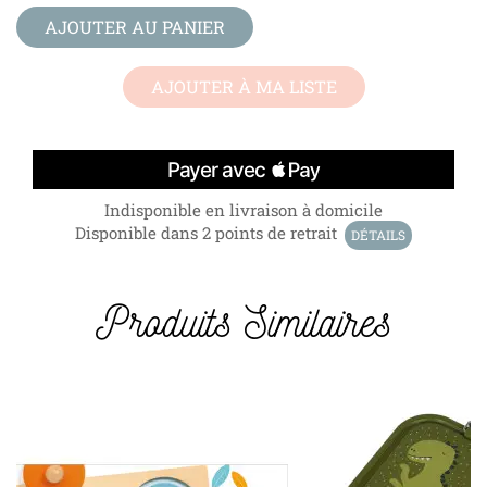
AJOUTER AU PANIER
AJOUTER À MA LISTE
Indisponible en livraison à domicile
Disponible dans 2 points de retrait
DÉTAILS
Produits Similaires