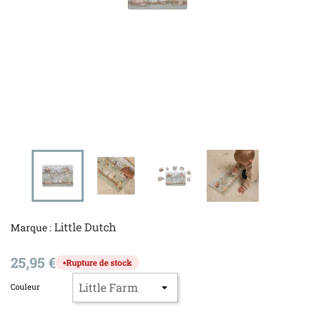
Little Dutch
Marque :
25,95 €
Rupture de stock
●
Couleur