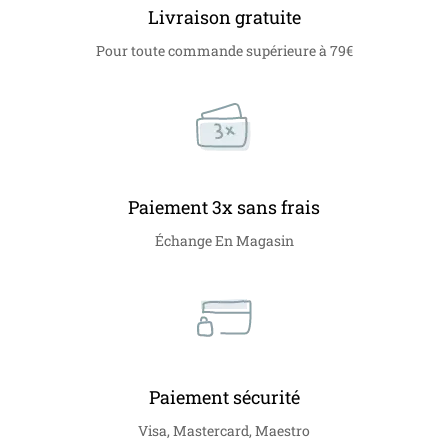
Livraison gratuite
Pour toute commande supérieure à 79€
Paiement 3x sans frais
Échange En Magasin
Paiement sécurité
Visa, Mastercard, Maestro