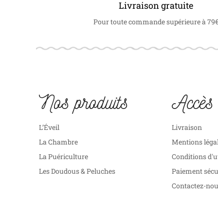
Livraison gratuite
Pour toute commande supérieure à 79
Nos produits
Accès 
L’Éveil
Livraison
La Chambre
Mentions léga
La Puériculture
Conditions d'u
Les Doudous & Peluches
Paiement sécu
Contactez-no