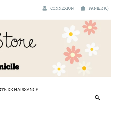
CONNEXION
PANIER
(0)
STE DE NAISSANCE