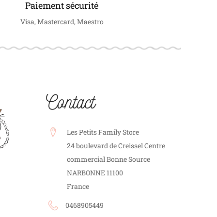
Paiement sécurité
Visa, Mastercard, Maestro
Contact
Les Petits Family Store
24 boulevard de Creissel Centre
commercial Bonne Source
NARBONNE
11100
France
0468905449