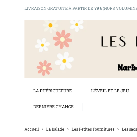
LIVRAISON GRATUITE À PARTIR DE
79 €
(HORS VOLUMIN
LA PUÉRICULTURE
L'ÉVEIL ET LE JEU
DERNIERE CHANCE
Accueil
La Balade
Les Petites Fournitures
Les sacs