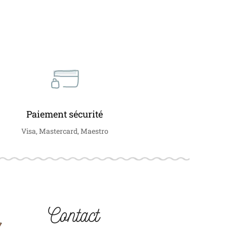
Paiement sécurité
Visa, Mastercard, Maestro
Contact