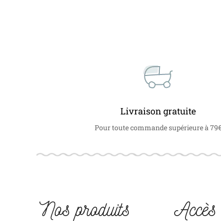
Livraison gratuite
Pour toute commande supérieure à 79
Nos produits
Accès 