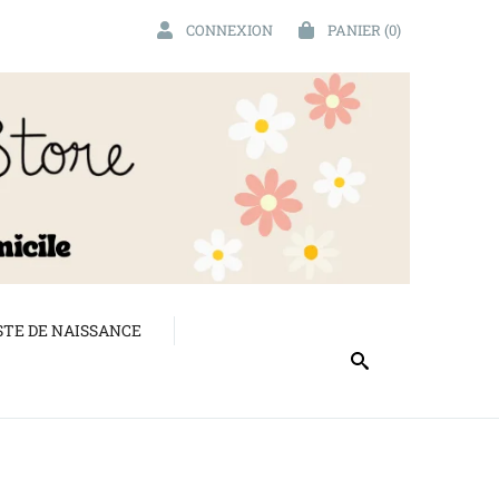
CONNEXION
PANIER
(0)
STE DE NAISSANCE