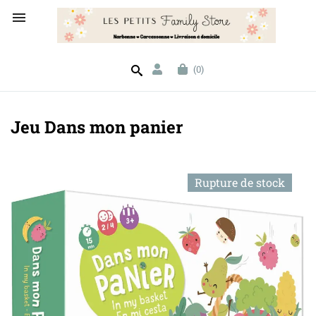

(0)
Jeu Dans mon panier
Rupture de stock