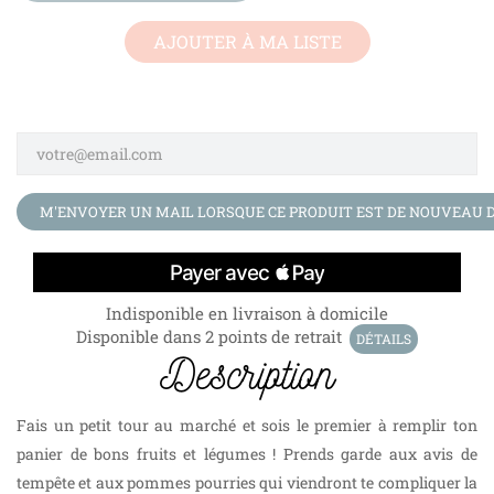
AJOUTER À MA LISTE
M'ENVOYER UN MAIL LORSQUE CE PRODUIT EST DE NOUVEAU D
Indisponible en livraison à domicile
Disponible dans 2 points de retrait
DÉTAILS
Description
Fais un petit tour au marché et sois le premier à remplir ton
panier de bons fruits et légumes ! Prends garde aux avis de
tempête et aux pommes pourries qui viendront te compliquer la