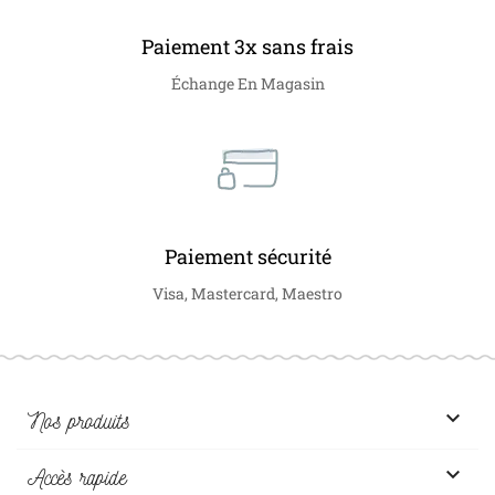
Paiement 3x sans frais
Échange En Magasin
Paiement sécurité
Visa, Mastercard, Maestro

Nos produits

Accès rapide