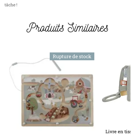
tâche !
Produits Similaires
Rupture de stock
Livre en tissu