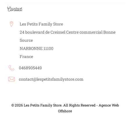
Contact
Les Petits Family Store
24 boulevard de Creissel Centre commercial Bonne
Source
NARBONNE
11100
France
0468905449
contact@lespetitsfamilystore.com
© 2026 Les Petits Family Store. All Rights Reserved -
Agence Web
Offshore