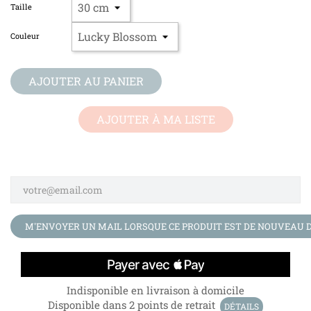
Taille
Couleur
AJOUTER AU PANIER
AJOUTER À MA LISTE
M'ENVOYER UN MAIL LORSQUE CE PRODUIT EST DE NOUVEAU D
Indisponible en livraison à domicile
Disponible dans 2 points de retrait
DÉTAILS