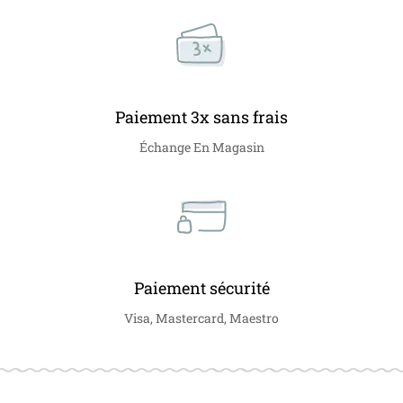
Paiement 3x sans frais
Échange En Magasin
Paiement sécurité
Visa, Mastercard, Maestro