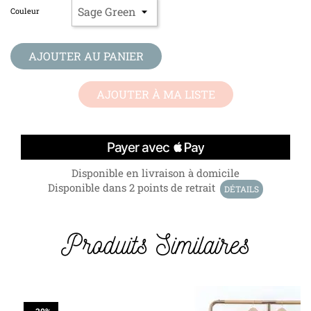
Couleur
AJOUTER AU PANIER
AJOUTER À MA LISTE
Disponible en livraison à domicile
Disponible dans 2 points de retrait
DÉTAILS
Produits Similaires