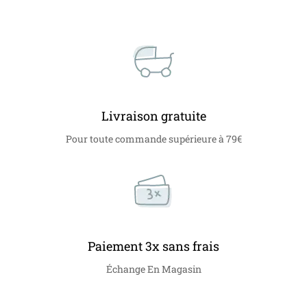
Livraison gratuite
Pour toute commande supérieure à 79€
Paiement 3x sans frais
Échange En Magasin