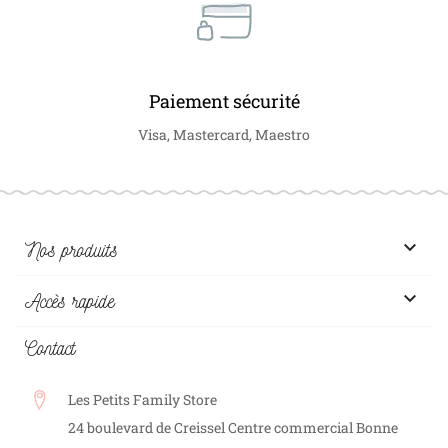
Paiement sécurité
Visa, Mastercard, Maestro

Nos produits

Accès rapide
Contact
Les Petits Family Store
24 boulevard de Creissel Centre commercial Bonne