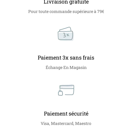
Livraison gratuite
Pour toute commande supérieure à 79€
Paiement 3x sans frais
Échange En Magasin
Paiement sécurité
Visa, Mastercard, Maestro