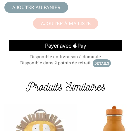
AJOUTER AU PANIER
AJOUTER À MA LISTE
Disponible en livraison à domicile
Disponible dans 2 points de retrait
DÉTAILS
Produits Similaires