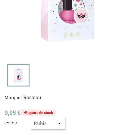
Rosajou
Marque :
9,95 €
Rupture de stock
●
Couleur