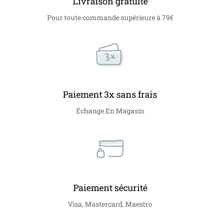
Livraison gratuite
Pour toute commande supérieure à 79€
Paiement 3x sans frais
Échange En Magasin
Paiement sécurité
Visa, Mastercard, Maestro