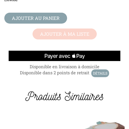
AJOUTER AU PANIER
AJOUTER À MA LISTE
Disponible en livraison à domicile
Disponible dans 2 points de retrait
DÉTAILS
Produits Similaires