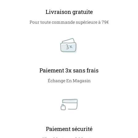
Livraison gratuite
Pour toute commande supérieure à 79€
Paiement 3x sans frais
Échange En Magasin
Paiement sécurité