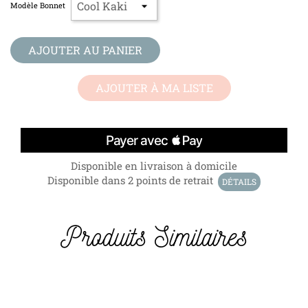
Modèle Bonnet
AJOUTER AU PANIER
AJOUTER À MA LISTE
Disponible en livraison à domicile
Disponible dans 2 points de retrait
DÉTAILS
Produits Similaires