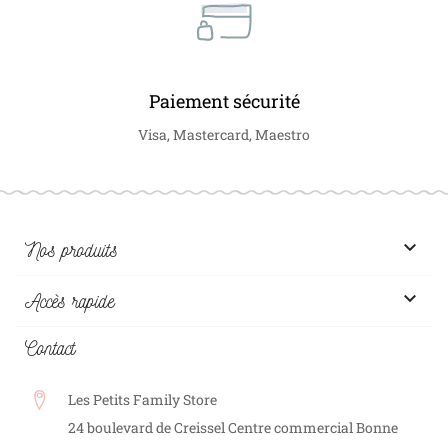
Paiement sécurité
Visa, Mastercard, Maestro

Nos produits

Accès rapide
Contact
Les Petits Family Store
24 boulevard de Creissel Centre commercial Bonne