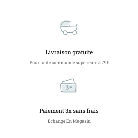
Livraison gratuite
Pour toute commande supérieure à 79€
Paiement 3x sans frais
Échange En Magasin