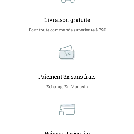
Livraison gratuite
Pour toute commande supérieure à 79€
Paiement 3x sans frais
Échange En Magasin
Paiement sécurité