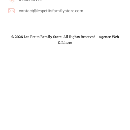
contact@lespetitsfamilystore.com
© 2026 Les Petits Family Store. All Rights Reserved -
Agence Web
Offshore