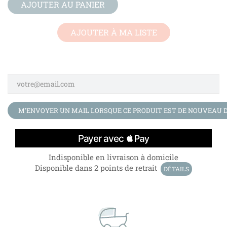
AJOUTER AU PANIER
AJOUTER À MA LISTE
M'ENVOYER UN MAIL LORSQUE CE PRODUIT EST DE NOUVEAU D
Indisponible en livraison à domicile
Disponible dans 2 points de retrait
DÉTAILS