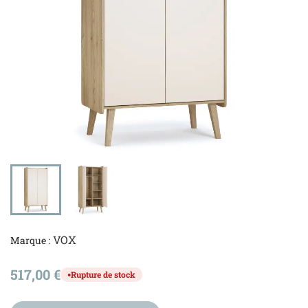
VOX
Marque :
517,00 €
Rupture de stock
●