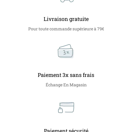
Livraison gratuite
Pour toute commande supérieure à 79€
Paiement 3x sans frais
Échange En Magasin
Paiement sécurité