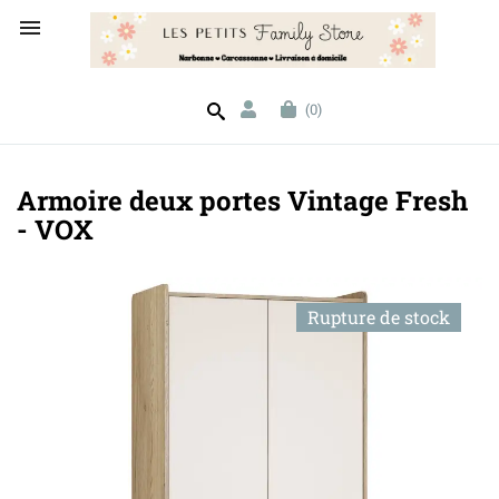

(0)
Armoire deux portes Vintage Fresh
- VOX
Rupture de stock