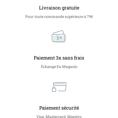
Livraison gratuite
Pour toute commande supérieure à 79€
Paiement 3x sans frais
Échange En Magasin
Paiement sécurité
Visa, Mastercard, Maestro