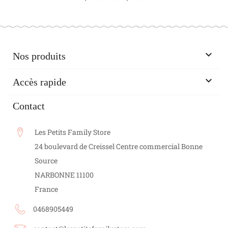

Nos produits

Accès rapide
Contact
Les Petits Family Store
24 boulevard de Creissel Centre commercial Bonne
Source
NARBONNE
11100
France
0468905449