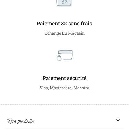
Paiement 3x sans frais
Échange En Magasin
Paiement sécurité
Visa, Mastercard, Maestro

Nos produits