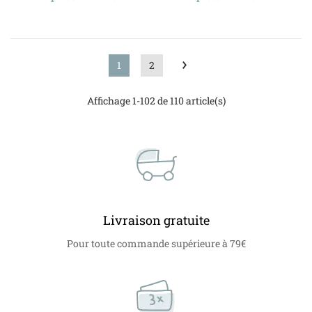
1
2
Affichage 1-102 de 110 article(s)
Livraison gratuite
Pour toute commande supérieure à 79€