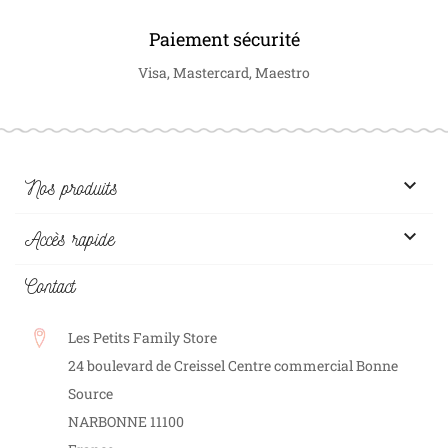
Paiement sécurité
Visa, Mastercard, Maestro

Nos produits

Accès rapide
Contact
Les Petits Family Store
24 boulevard de Creissel Centre commercial Bonne
Source
NARBONNE
11100