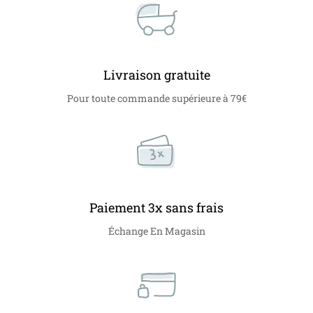
Livraison gratuite
Pour toute commande supérieure à 79€
Paiement 3x sans frais
Échange En Magasin