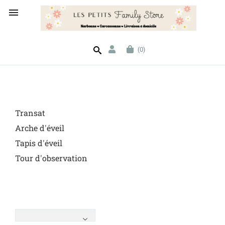

(0)
Transat
Arche d'éveil
Tapis d'éveil
Tour d'observation