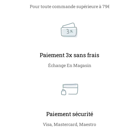
Pour toute commande supérieure à 79€
Paiement 3x sans frais
Échange En Magasin
Paiement sécurité
Visa, Mastercard, Maestro