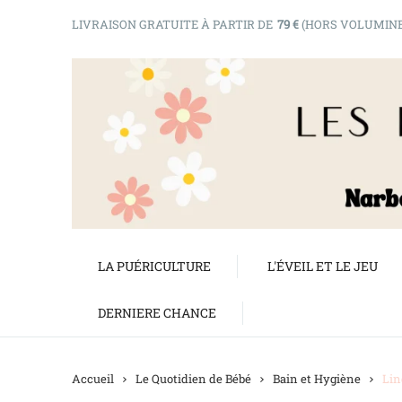
LIVRAISON GRATUITE À PARTIR DE
79 €
(HORS VOLUMIN
LA PUÉRICULTURE
L'ÉVEIL ET LE JEU
DERNIERE CHANCE
Accueil
Le Quotidien de Bébé
Bain et Hygiène
Lin