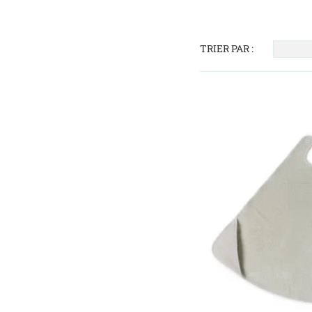
TRIER PAR :