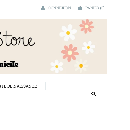
CONNEXION
PANIER
(0)
STE DE NAISSANCE