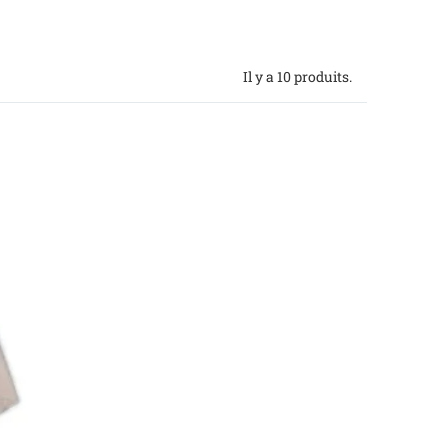
Il y a 10 produits.