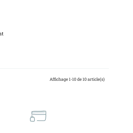
nt
Affichage 1-10 de 10 article(s)