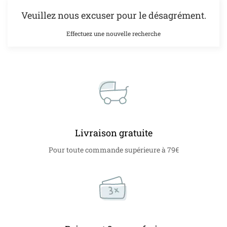
Veuillez nous excuser pour le désagrément.
Effectuez une nouvelle recherche
Livraison gratuite
Pour toute commande supérieure à 79€