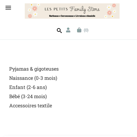

(0)
Pyjamas & gigoteuses
Naissance (0-3 mois)
Enfant (2-6 ans)
Bébé (3-24 mois)
Accessoires textile