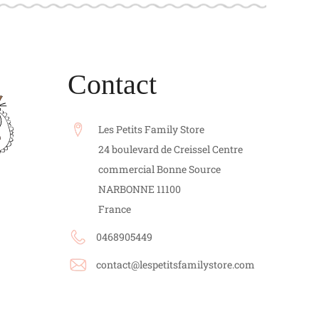
Contact
Les Petits Family Store
24 boulevard de Creissel Centre
commercial Bonne Source
NARBONNE
11100
France
0468905449
contact@lespetitsfamilystore.com