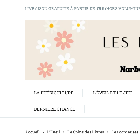
LIVRAISON GRATUITE À PARTIR DE
79 €
(HORS VOLUMIN
LA PUÉRICULTURE
L'ÉVEIL ET LE JEU
DERNIERE CHANCE
Accueil
L’Éveil
Le Coins des Livres
Les conteuses