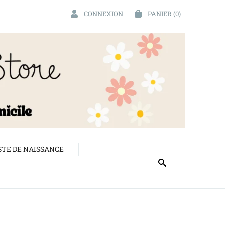
CONNEXION
PANIER
(0)
STE DE NAISSANCE