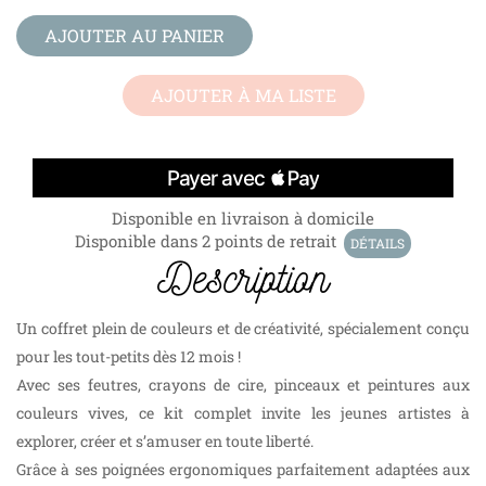
AJOUTER AU PANIER
AJOUTER À MA LISTE
Disponible en livraison à domicile
Disponible dans 2 points de retrait
DÉTAILS
Description
Un coffret plein de couleurs et de créativité, spécialement conçu
pour les tout-petits dès 12 mois !
Avec ses feutres, crayons de cire, pinceaux et peintures aux
couleurs vives, ce kit complet invite les jeunes artistes à
explorer, créer et s’amuser en toute liberté.
Grâce à ses poignées ergonomiques parfaitement adaptées aux