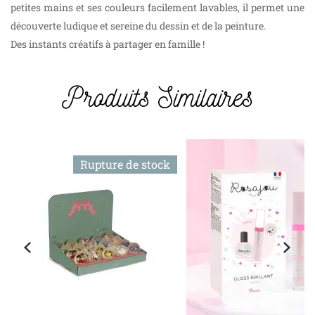
petites mains et ses couleurs facilement lavables, il permet une
découverte ludique et sereine du dessin et de la peinture.
Des instants créatifs à partager en famille !
Produits Similaires
Rupture de stock