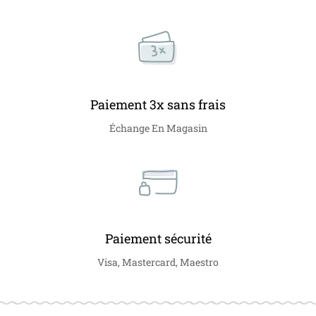
Paiement 3x sans frais
Échange En Magasin
Paiement sécurité
Visa, Mastercard, Maestro