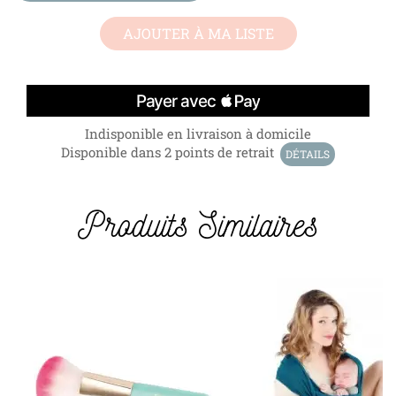
AJOUTER À MA LISTE
Indisponible en livraison à domicile
Disponible dans 2 points de retrait
DÉTAILS
Produits Similaires