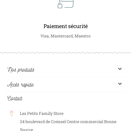
Paiement sécurité
Visa, Mastercard, Maestro

Nos produits

Accès rapide
Contact
Les Petits Family Store
24 boulevard de Creissel Centre commercial Bonne
Source