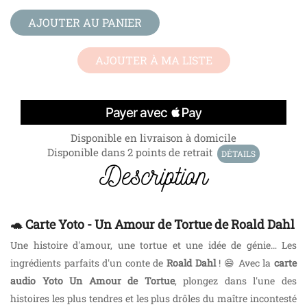
AJOUTER AU PANIER
AJOUTER À MA LISTE
Disponible en livraison à domicile
Disponible dans 2 points de retrait
DÉTAILS
Description
🐢 Carte Yoto - Un Amour de Tortue de Roald Dahl
Une histoire d'amour, une tortue et une idée de génie… Les
ingrédients parfaits d'un conte de
Roald Dahl
! 😄 Avec la
carte
audio Yoto Un Amour de Tortue
, plongez dans l'une des
histoires les plus tendres et les plus drôles du maître incontesté