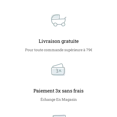
Livraison gratuite
Pour toute commande supérieure à 79€
Paiement 3x sans frais
Échange En Magasin